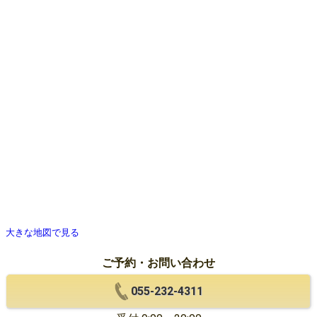
大きな地図で見る
ご予約・お問い合わせ
055-232-4311