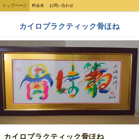
トップページ
料金表
お問い合わせ
カイロプラクティック骨ほね
カイロプラクティック骨ほね