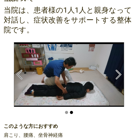
当院は、患者様の1人1人と親身なって
対話し、症状改善をサポートする整体
院です。
このような方におすすめ
肩こり、腰痛、坐骨神経痛